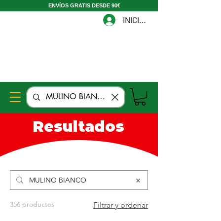
ENVÍOS GRATIS DESDE 90€
INICIAR
Resultados
356 productos
Filtrar y ordenar