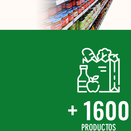
+ 1600
PRODUCTOS