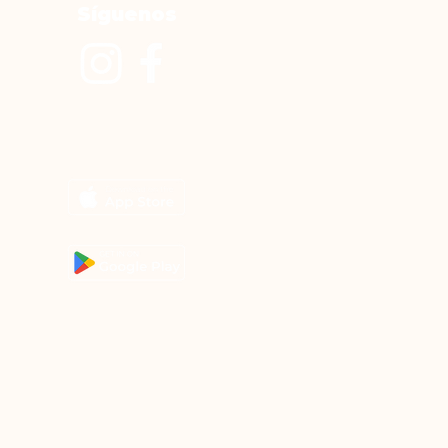
Síguenos