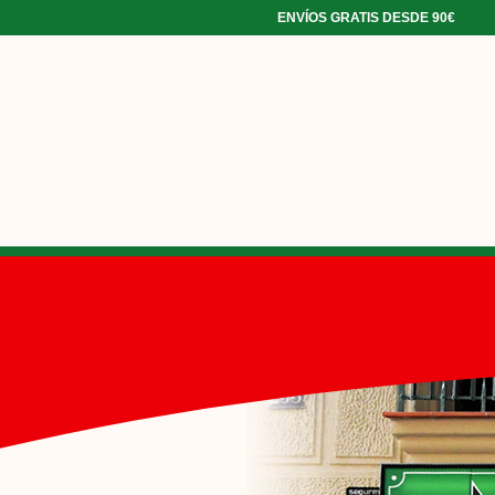
ENVÍOS GRATIS DESDE 90€