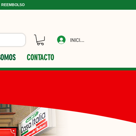
A REEMBOLSO
INICIAR
SOMOS
CONTACTO