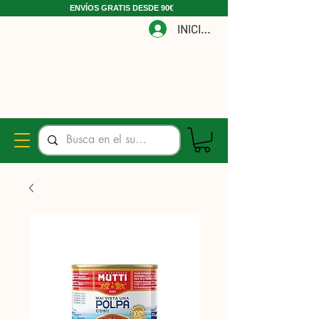
ENVÍOS GRATIS DESDE 90€
INICIAR