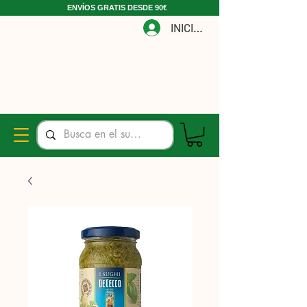
ENVÍOS GRATIS DESDE 90€
INICIAR