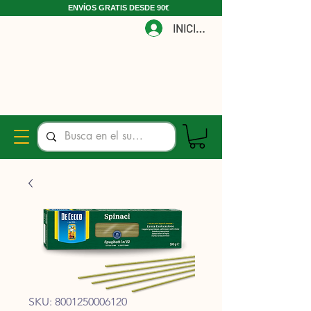
ENVÍOS GRATIS DESDE 90€
INICIAR
SKU: 8001250006120