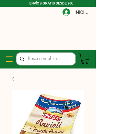
ENVÍOS GRATIS DESDE 90€
INICIAR