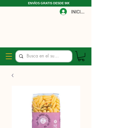
ENVÍOS GRATIS DESDE 90€
INICIAR