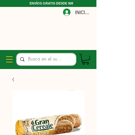
ENVÍOS GRATIS DESDE 90€
INICIAR