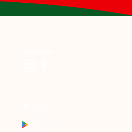
Síguenos