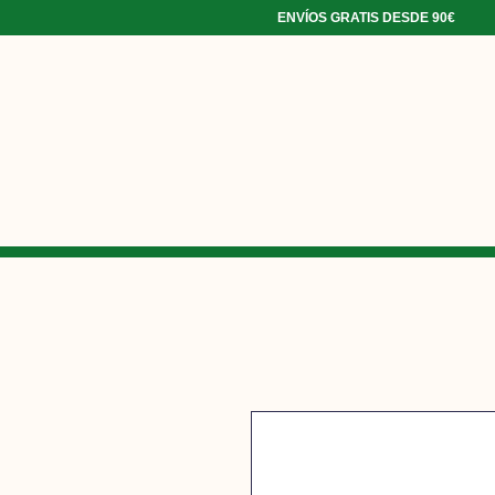
ENVÍOS GRATIS DESDE 90€