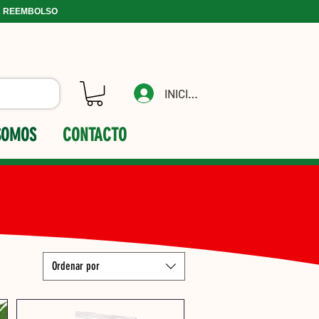
A REEMBOLSO
INICIAR
SOMOS
CONTACTO
Ordenar por