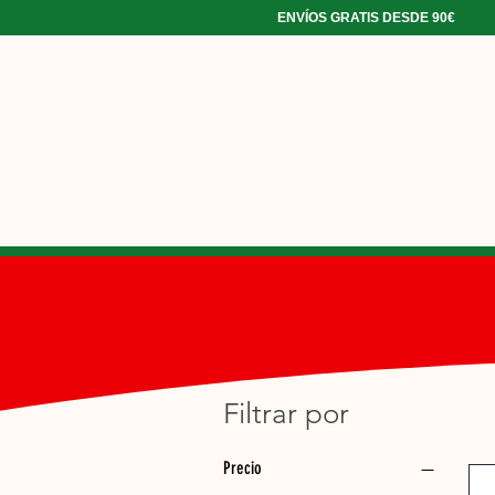
ENVÍOS GRATIS DESDE 90€
Filtrar por
Precio