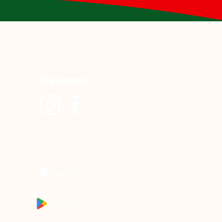
Síguenos